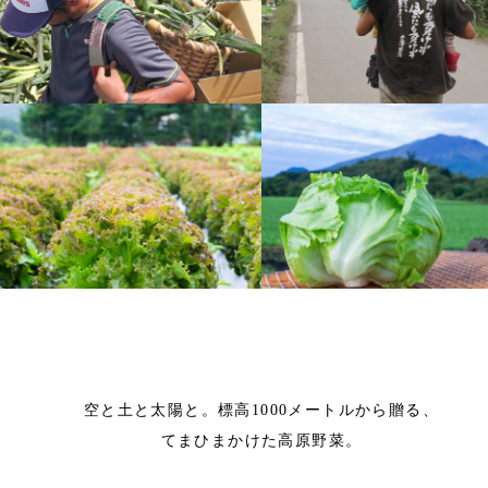
空と土と太陽と。標高1000メートルから贈る、
てまひまかけた高原野菜。