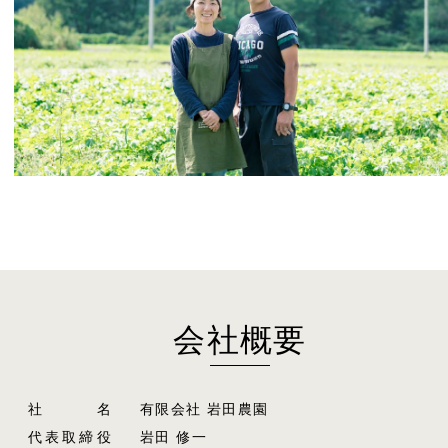
会社概要
社名
有限会社 岩田農園
代表取締役
岩田 修一