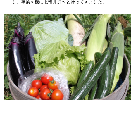
し、卒業を機に北軽井沢へと帰ってきました。