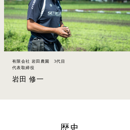
有限会社 岩田農園 3代目
代表取締役
岩田 修一
歴史