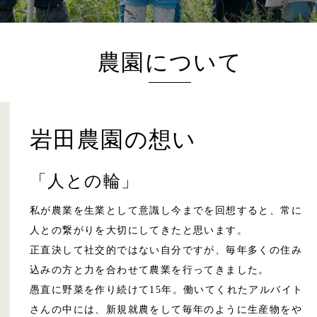
農園について
岩田農園の想い
「人との輪」
私が農業を生業として意識し今までを回想すると、常に
人との繋がりを大切にしてきたと思います。
正直決して社交的ではない自分ですが、毎年多くの住み
込みの方と力を合わせて農業を行ってきました。
愚直に野菜を作り続けて15年。働いてくれたアルバイト
さんの中には、新規就農をして毎年のように生産物をや