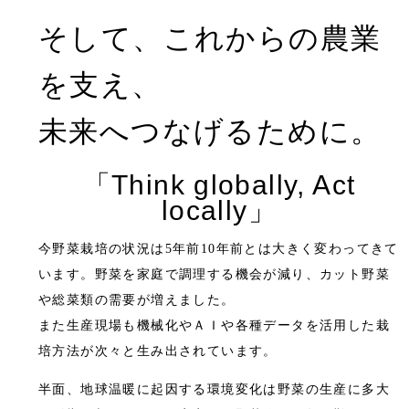
そして、これからの農業
を支え、
未来へつなげるために。
「Think globally, Act
locally」
今野菜栽培の状況は5年前10年前とは大きく変わってきて
います。野菜を家庭で調理する機会が減り、カット野菜
や総菜類の需要が増えました。
また生産現場も機械化やＡＩや各種データを活用した栽
培方法が次々と生み出されています。
半面、地球温暖に起因する環境変化は野菜の生産に多大