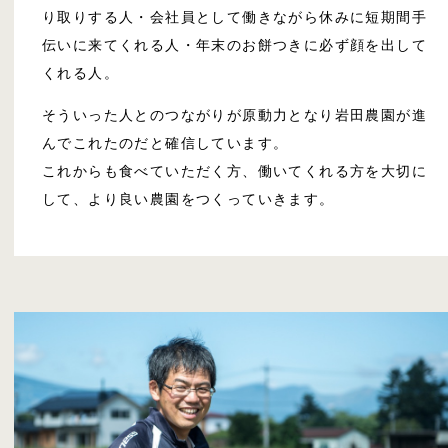
り取りする人・会社員として働きながら休みに短期間手
伝いに来てくれる人・年末のお餅つきに必ず顔を出して
くれる人。
そういった人とのつながりが原動力となり岩田農園が進
んでこれたのだと確信しています。
これからも食べていただく方、働いてくれる方を大切に
して、より良い農園をつくっていきます。